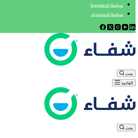
سياسة الخصوصية
سياسة الاستخدام
بحث
القائمة
بحث