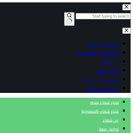
التجاوز
إلى
المحتوى
لا
توجد
متجر شفاء بمصر
نتائج
متجر شفاء بالسعودية
عن شفاء
تواصل معنا
سياسة الخصوصية
سياسة الاستخدام
متجر شفاء بمصر
متجر شفاء بالسعودية
عن شفاء
تواصل معنا