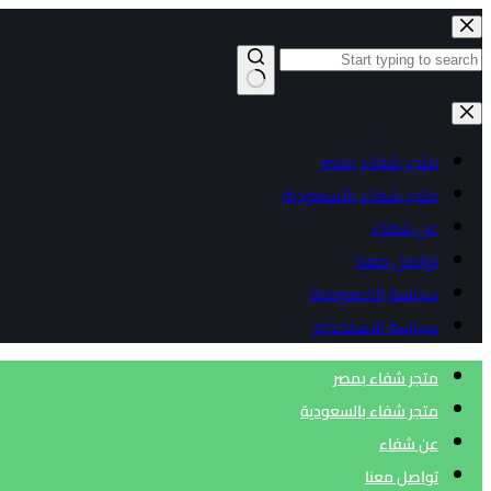
التجاوز
إلى
المحتوى
لا
توجد
متجر شفاء بمصر
نتائج
متجر شفاء بالسعودية
عن شفاء
تواصل معنا
سياسة الخصوصية
سياسة الاستخدام
متجر شفاء بمصر
متجر شفاء بالسعودية
عن شفاء
تواصل معنا