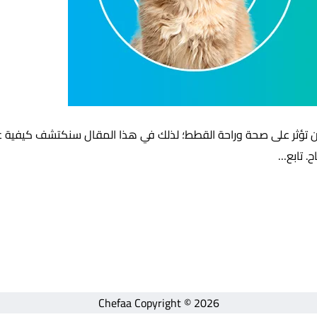
ن تؤثر على صحة وراحة القطط؛ لذلك في هذا المقال سنكتشف كيفية 
. تابع…
Chefaa Copyright © 2026