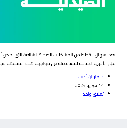
يعد اسهال القطط من المشكلات الصحية الشائعة التي يمكن أ
على الأدوية المتاحة لمساعدتك في مواجهة هذه المشكلة بنجاح
د. ماريان أديب
14 فبراير، 2024
تعليق واحد