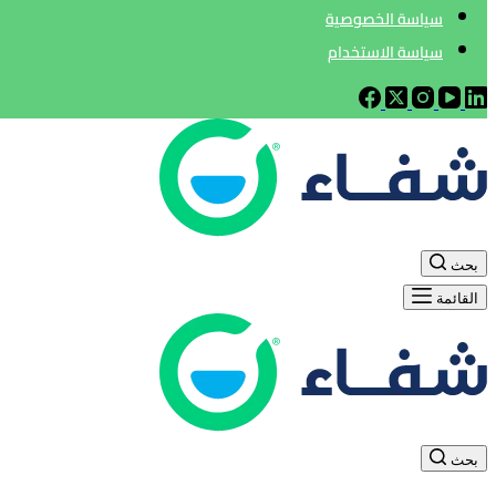
سياسة الخصوصية
سياسة الاستخدام
بحث
القائمة
بحث