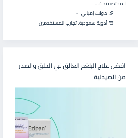
المختصة تحت…
د.ولاء إمبابي
أدوية سعودية
,
تجارب المستخدمين
افضل علاج البلغم العالق في الحلق والصدر
من الصيدلية