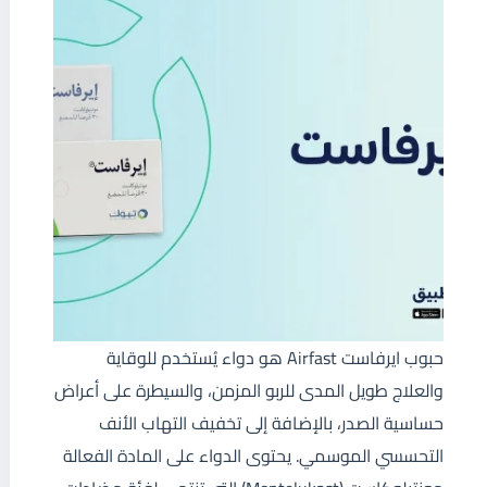
حبوب ايرفاست Airfast هو دواء يُستخدم للوقاية
والعلاج طويل المدى للربو المزمن، والسيطرة على أعراض
حساسية الصدر، بالإضافة إلى تخفيف التهاب الأنف
التحسسي الموسمي. يحتوى الدواء على المادة الفعالة