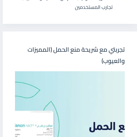
تجارب المستخدمين
تجربتي مع شريحة منع الحمل (المميزات
والعيوب)