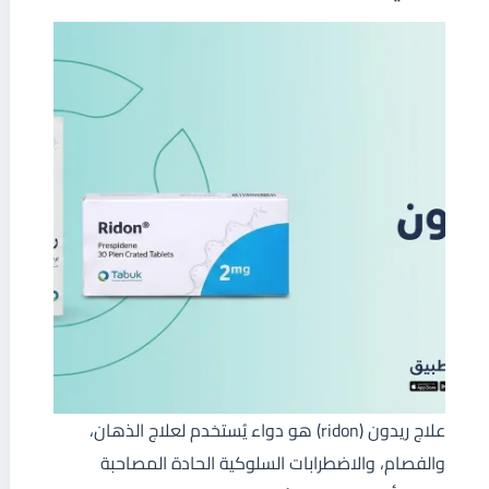
علاج ريدون (ridon) هو دواء يُستخدم لعلاج الذهان،
والفصام، والاضطرابات السلوكية الحادة المصاحبة