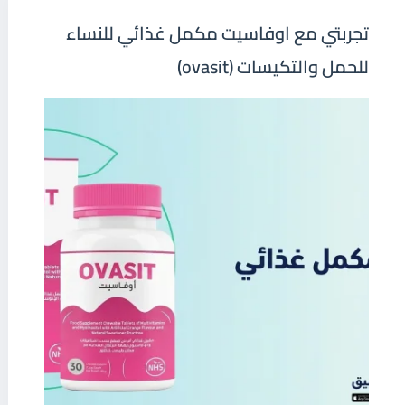
تجربتي مع اوفاسيت مكمل غذائي للنساء
للحمل والتكيسات (ovasit)