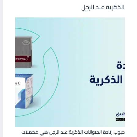
الذكرية عند الرجل
حبوب زيادة الحيوانات الذكرية عند الرجل هي مكملات