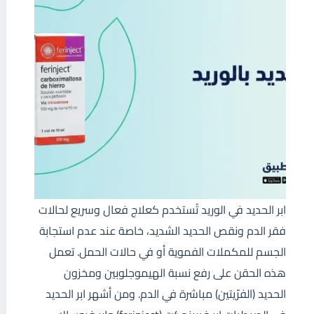
ابر الحديد في الوريد تُستخدم كعلاج فعال وسريع لحالات
فقر الدم ونقص الحديد الشديد، خاصة عند عدم استجابة
الجسم للمكملات الفموية أو في حالات الحمل. تعمل
هذه الحقن على رفع نسبة الهيموجلوبين ومخزون
الحديد (الفرّيتين) مباشرة في الدم. ومن أشهر ابر الحديد