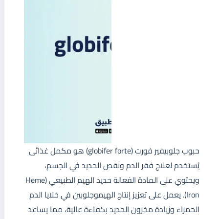
حبوب جلوبيفير فورت (globifer forte) هو مكمل غذائى
يُستخدم لعلاج فقر الدم ونقص الحديد في الجسم،
ويحتوي على المادة الفعالة حديد الهيم الطبيعي (Heme
Iron). يعمل على تعزيز إنتاج الهيموجلوبين في خلايا الدم
الحمراء وزيادة مخزون الحديد بكفاءة عالية، مما يساعد