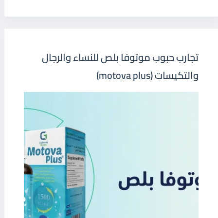
تجارب حبوب موتوفا بلص للنساء والرجال
والتكيسات (motova plus)