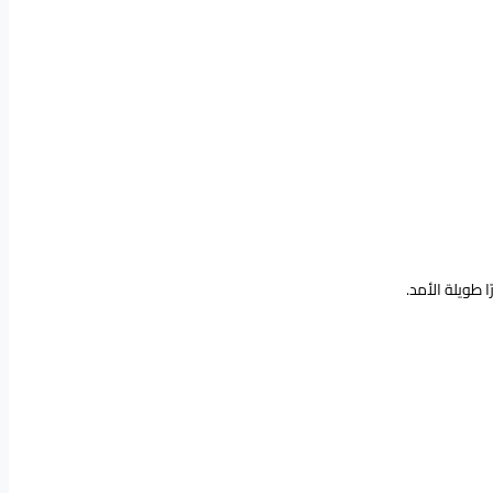
 طويلة الأمد.