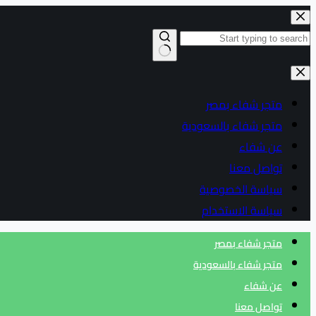
التجاوز
إلى
المحتوى
لا
توجد
متجر شفاء بمصر
نتائج
متجر شفاء بالسعودية
عن شفاء
تواصل معنا
سياسة الخصوصية
سياسة الاستخدام
متجر شفاء بمصر
متجر شفاء بالسعودية
عن شفاء
تواصل معنا