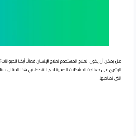
هل يمكن أن يكون العلاج المستخدم لعلاج الإنسان فعالًا أيضًا للحيوان
البشري على معالجة المشكلات الصحية لدى القطط. في هذا المقال، سنلقي
التي تصاحبها.