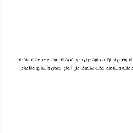
هذا الموضوع تساؤلات مثيرة حول مدى قدرة الأدوية المصممة للاستخدام
عليته وسلامته، كذلك سنتعرف على أنواع الديدان وأسبابها والأعراض