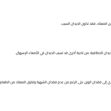
 المعتاد، فقد تكون الديدان السبب.
بالديدان الخطافية، من ناحية أخرى قد تسبب الديدان في الأمعاء الإسهال.
 يؤدي إلى فقدان الوزن على الرغم من عدم فقدان الشهية وتناول المعتاد من الطعام.