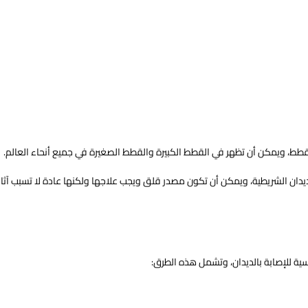
ي القطط، ويمكن أن تظهر في القطط الكبيرة والقطط الصغيرة في جميع أنحاء العالم.
يدان الشريطية، ويمكن أن تكون مصدر قلق ويجب علاجها ولكنها عادة لا تسبب آثارًا
سية للإصابة بالديدان، وتشمل هذه الطرق: