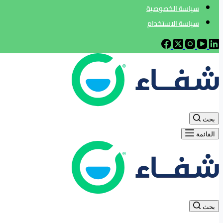
سياسة الخصوصية
سياسة الاستخدام
بحث
القائمة
بحث