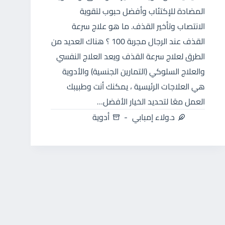
المضادة للإكتئاب وأفضل حبوب لتقوية
الانتصاب وتأخير القذف. ما هو علاج سرعة
القذف عند الرجال مجربة 100 ؟ هناك العديد من
الطرق لعلاج سرعة القذف ويعد العلاج النفسي
والعلاج السلوكي (التمارين الجنسية) والأدوية
هي العلاجات الرئيسية ، يمكنك أنت وطبيبك
العمل معًا لتحديد الخيار الأفضل…
د.ولاء إمبابي
أدوية