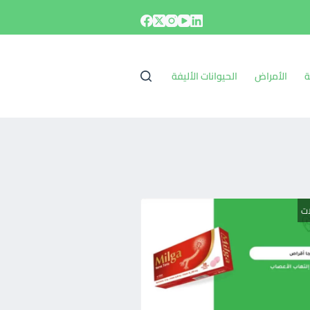
ة
الأمراض
الحيوانات الأليفة
ات