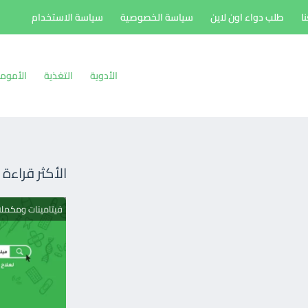
ا
طلب دواء اون لاين
سياسة الخصوصية
سياسة الاستخدام
الأدوية
التغذية
الأموم
الأكثر قراءة
فيتامينات ومكمل