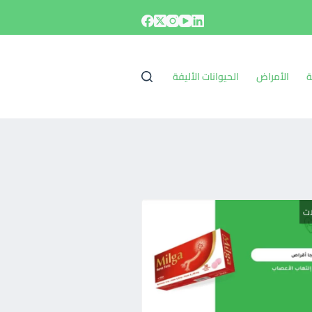
ة
الأمراض
الحيوانات الأليفة
ات