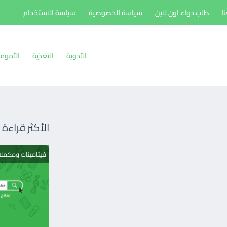
ا
طلب دواء اون لاين
سياسة الخصوصية
سياسة الاستخدام
الأدوية
التغذية
الأموم
الأكثر قراءة
فيتامينات ومكمل