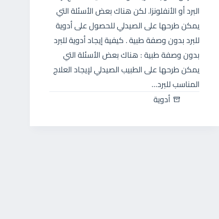
البرد أو الأنفلونزا. لكن هناك بعض الأسئلة التي
يمكن طرحها على الصيدلي للحصول على أدوية
للبرد بدون وصفة طبية . كيفية إيجاد أدوية للبرد
بدون وصفة طبية : هناك بعض الأسئلة التي
يمكن طرحها على الطبيب الصيدلي لإيجاد العلاج
المناسب للبرد…
أدوية