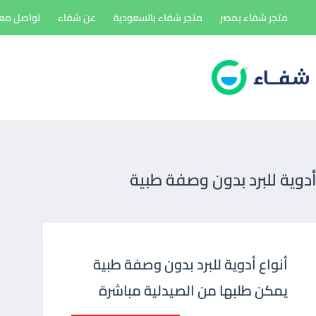
لتجاوز
متجر شفاء بمصر
متجر شفاء بالسعودية
عن شفاء
تواصل معن
لى
لمحتوى
أدوية للبرد بدون وصفة طبية
أنواع أدوية للبرد بدون وصفة طبية
يمكن طلبها من الصيدلية مباشرة