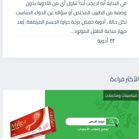
في البداية أنه لا يجب أبداً تناول أي من الأدوية بدون
وصفة من الطبيب المختص أو سؤاله عن الدواء المناسب
لكل حالة . أدوية خفض درجة حرارة الجسم المرتفعة: يُعد
جهاز مناعة الطفل المولود…
أدوية
الأكثر قراءة
فيتامينات ومكملات