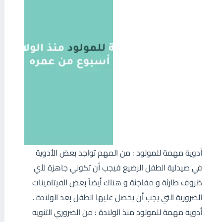
أدوية مهمة للمولود : من المهم تواجد بعض الأدوية
في صيدلية الطفل الرضيع فيجب أن تكوني جاهزة لأي
ظروف طارئة و مفاجئة و هناك أيضاً بعض الفيتامينات
الضرورية التي يجب أن يحصل عليها الطفل بعد الولادة .
أدوية مهمة للمولود منذ الولادة : من الضروري التنويه