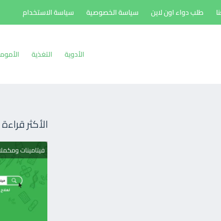
ا
طلب دواء اون لاين
سياسة الخصوصية
سياسة الاستخدام
الأدوية
التغذية
الأموم
الأكثر قراءة
فيتامينات ومكمل