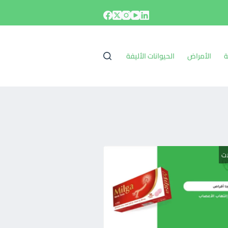
ة
الأمراض
الحيوانات الأليفة
ات