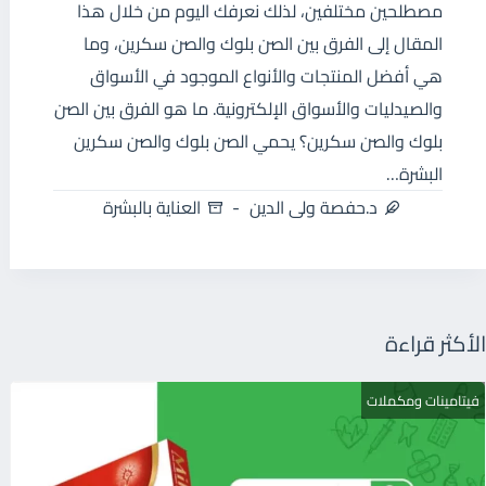
مصطلحين مختلفين، لذلك نعرفك اليوم من خلال هذا
المقال إلى الفرق بين الصن بلوك والصن سكرين، وما
هي أفضل المنتجات والأنواع الموجود في الأسواق
والصيدليات والأسواق الإلكترونية. ما هو الفرق بين الصن
بلوك والصن سكرين؟ يحمي الصن بلوك والصن سكرين
البشرة…
د.حفصة ولى الدين
العناية بالبشرة
الأكثر قراءة
فيتامينات ومكملات