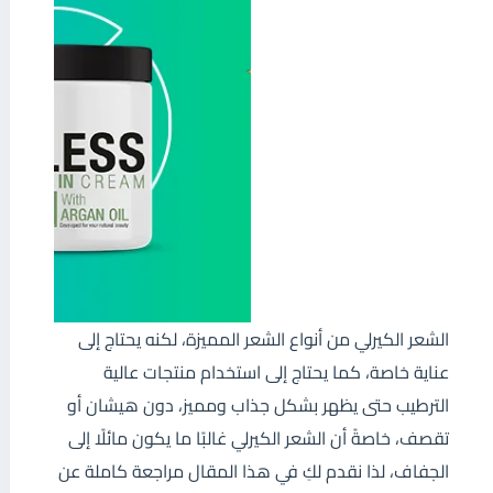
الشعر الكيرلي من أنواع الشعر المميزة، لكنه يحتاج إلى
عناية خاصة، كما يحتاج إلى استخدام منتجات عالية
الترطيب حتى يظهر بشكل جذاب ومميز، دون هيشان أو
تقصف، خاصةً أن الشعر الكيرلي غالبًا ما يكون مائلًا إلى
الجفاف، لذا نقدم لكِ في هذا المقال مراجعة كاملة عن