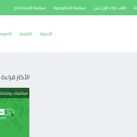
ا
طلب دواء اون لاين
سياسة الخصوصية
سياسة الاستخدام
الأدوية
التغذية
الأموم
الأكثر قراءة
فيتامينات ومكمل