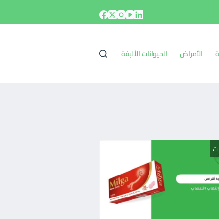
ة
الأمراض
الحيوانات الأليفة
ات