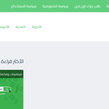
ا
طلب دواء اون لاين
سياسة الخصوصية
سياسة الاستخدام
الأدوية
التغذية
الأموم
الأكثر قراءة
فيتامينات ومكمل