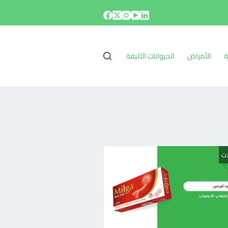
ة
الأمراض
الحيوانات الأليفة
ات