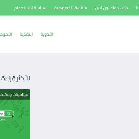
ا
طلب دواء اون لاين
سياسة الخصوصية
سياسة الاستخدام
الأدوية
التغذية
الأموم
الأكثر قراءة
فيتامينات ومكمل