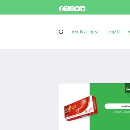
ة
الأمراض
الحيوانات الأليفة
ات