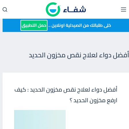
لتجاوز
لى
لمحتوى
خلى طلباتك من الصيدلية اونلاين ..
حمل التطبيق
أفضل دواء لعلاج نقص مخزون الحديد
أفضل دواء لعلاج نقص مخزون الحديد : كيف
ارفع مخزون الحديد ؟