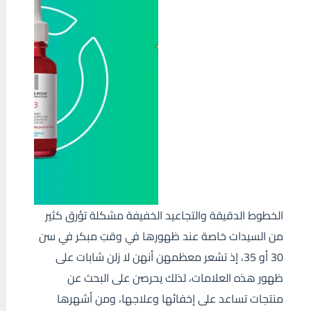
الخطوط الدقيقة والتجاعيد الخفيفة مشكلة تؤرق كثير
من السيدات خاصة عند ظهورها في وقتِ مبكر في سن
30 أو 35، إذ تشعر معظمهن أنهن لا زلن شابات على
ظهور هذه العلامات، لذلك يحرصن على البحث عن
منتجات تساعد على إخفائها وعلاجها، ومن أشهرها