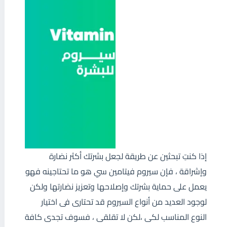
إذا كنتِ تبحثين عن طريقة لجعل بشرتك أكثر نضارة
وإشراقة ، فإن سيروم فيتامين سي هو ما تحتاجينه فهو
يعمل على حماية بشرتك وإصلاحها وتعزيز نضارتها ولكن
لوجود العديد من أنواع السيروم قد تحتارى فى اختيار
النوع المناسب لكى ،لكن لا تقلقى ، فسوف تجدى كافة