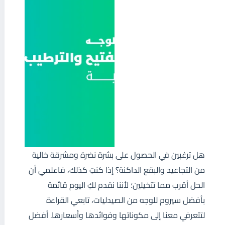
هل ترغبين في الحصول على بشرة نضرة ومشرقة خالية
من التجاعيد والبقع الداكنة؟ إذا كنتِ كذلك، فاعلمي أن
الحل أقرب مما تتخيلين؛ لأننا نقدم لكِ اليوم قائمة
بأفضل سيروم للوجه من الصيدليات، تابعي القراءة
لتتعرفي معنا إلى مكوناتها وفوائدها وأسعارها. أفضل