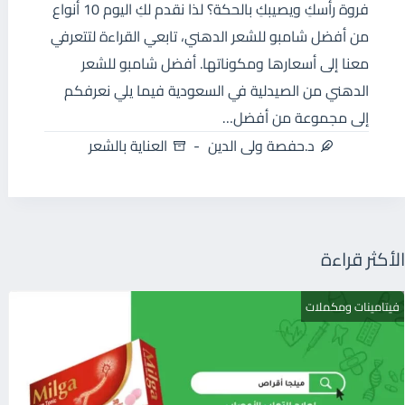
فروة رأسكِ ويصيبكِ بالحكة؟ لذا نقدم لكِ اليوم 10 أنواع
من أفضل شامبو للشعر الدهني، تابعي القراءة لتتعرفي
معنا إلى أسعارها ومكوناتها. أفضل شامبو للشعر
الدهني من الصيدلية في السعودية فيما يلي نعرفكم
إلى مجموعة من أفضل…
د.حفصة ولى الدين
العناية بالشعر
الأكثر قراءة
فيتامينات ومكملات