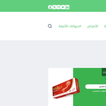
ة
الأمراض
الحيوانات الأليفة
ات