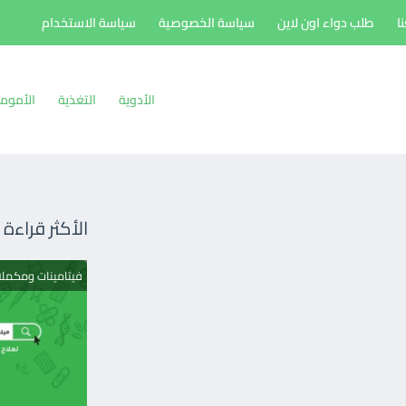
ا
طلب دواء اون لاين
سياسة الخصوصية
سياسة الاستخدام
الأدوية
التغذية
الأموم
الأكثر قراءة
فيتامينات ومكمل