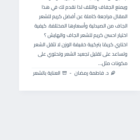
ويمنع الجفاف والتلف لذا نقدم لك في هذا
المقال مراجعة كاملة عن أفضل كريم للشعر
الجاف من الصيدلية وأسعارها المختلفة. كيفية
اختيار احسن كريم للشعر الجاف والهايش ؟
اختاري كريمًا بتركيبة خفيفة الوزن لا تثقل الشعر
وتساعد على تقليل تجعيد الشعر وتحتوي على
مكونات مثل…
د. فاطمة رمضان
العناية بالشعر