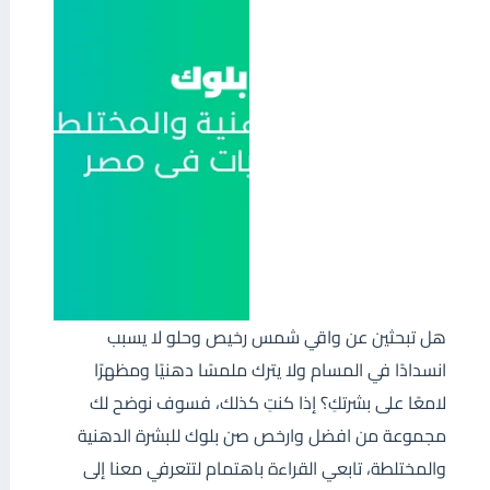
هل تبحثين عن واقي شمس رخيص وحلو لا يسبب
انسدادًا في المسام ولا يترك ملمسًا دهنيًا ومظهرًا
لامعًا على بشرتكِ؟ إذا كنتِ كذلك، فسوف نوضح لك
مجموعة من افضل وارخص صن بلوك للبشرة الدهنية
والمختلطة، تابعي القراءة باهتمام لتتعرفي معنا إلى