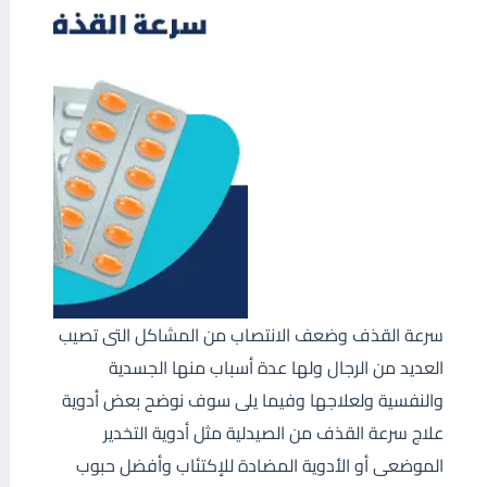
سرعة القذف وضعف الانتصاب من المشاكل التى تصيب
العديد من الرجال ولها عدة أسباب منها الجسدية
والنفسية ولعلاجها وفيما يلى سوف نوضح بعض أدوية
علاج سرعة القذف من الصيدلية مثل أدوية التخدير
الموضعى أو الأدوية المضادة للإكتئاب وأفضل حبوب