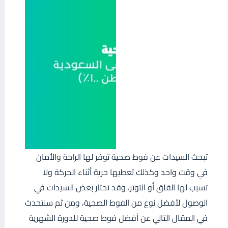
تبحث السيدات عن فوط صحية توفر لها الراحة والأمان
في وقت واحد وكذلك تعطيها حرية أثناء الحركة ولا
تسبب لها القلق أو التوتر، وقد تحتار بعض السيدات في
الوصول لأفضل نوع من الفوط الصحية، ومن ثم سنتحدث
في المقال التالي عن أفضل فوط صحية للدورة الشهرية