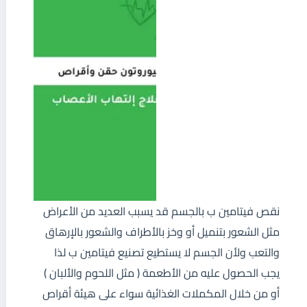
نقص فيتامين ب بالجسم قد يسبب العديد من الأعراض
مثل الشعور بتنميل أو وخز بالأطراف والشعور بالإرهاق
والتعب ولأن الجسم لا يستطيع تصنيع فيتامين ب لذا
يجب الحصول عليه من الأطعمة ( مثل اللحوم والألبان )
أو من خلال المكملات الغذائية سواء على هيئة أقراص