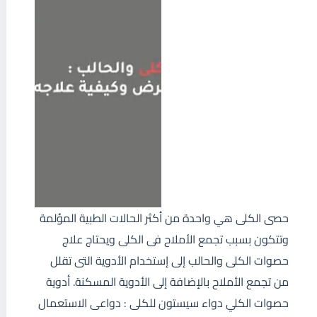
حصى الكلى هي واحدة من أكثر الحالات الطبية المؤلمة
وتتكون بسبب تجمع الأملاح فى الكلى ويحتاج علاج
حصوات الكلى والحالب إلى إستخدام الأدوية التى تقلل
من تجمع الأملاح بالإضافة إلى الأدوية المسكنة. أدوية
حصوات الكلي دواء سيستون للكلى : دواعى الاستعمال