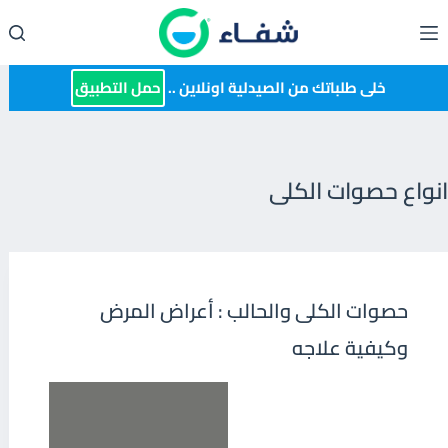
لتجاوز
لى
لمحتوى
خلى طلباتك من الصيدلية اونلاين ..
حمل التطبيق
انواع حصوات الكلى
حصوات الكلى والحالب : أعراض المرض
وكيفية علاجه