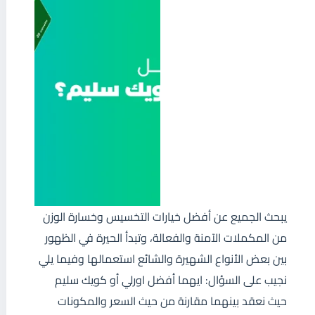
يبحث الجميع عن أفضل خيارات التخسيس وخسارة الوزن
من المكملات الآمنة والفعالة، وتبدأ الحيرة في الظهور
بين بعض الأنواع الشهيرة والشائع استعمالها وفيما يلي
نجيب على السؤال: ايهما أفضل اورلي أو كويك سليم
حيث نعقد بينهما مقارنة من حيث السعر والمكونات