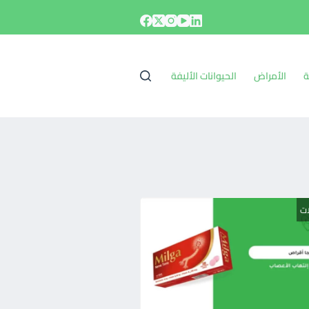
ة
الأمراض
الحيوانات الأليفة
ات