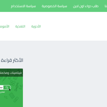
ا
طلب دواء اون لاين
سياسة الخصوصية
سياسة الاستخدام
الأدوية
التغذية
الأموم
الأكثر قراءة
فيتامينات ومكمل