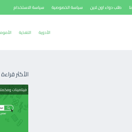
ا
طلب دواء اون لاين
سياسة الخصوصية
سياسة الاستخدام
الأدوية
التغذية
الأموم
الأكثر قراءة
فيتامينات ومكمل