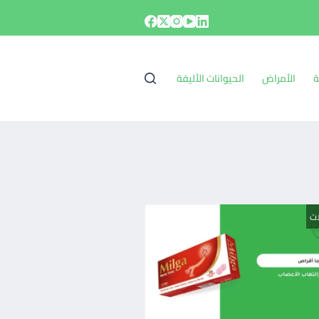
ة
الأمراض
الحيوانات الأليفة
ات