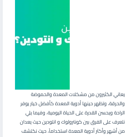
يعاني الكثيرون من مشكلات المعدة والحموضة
والحرقة، وتظهر حينها أدوية المعدة كأفضل خيار يوفر
الراحة ويحسن القدرة على الحياة اليومية، وفيما يلي
نتعرف على الفرق بين كونترولوك و انتودين حيث يعدان
من أشهر وأكثر أدوية المعدة استخداماً، حيث نكتشف