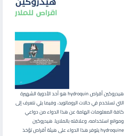
هيدروكين أقراص hydroquin هو أحد الأدوية الشهيرة
التي تستخدم في حالات الروماتويد، وفيما يلي نتعرف إلى
كافة المعلومات الهامة عن هذا الدواء من دواعي
وموانع استخدامه، وعلاقته بالملاريا. هيدروكين
hydroquine يتوفر هذا الدواء على هيئة أقراص تؤخذ