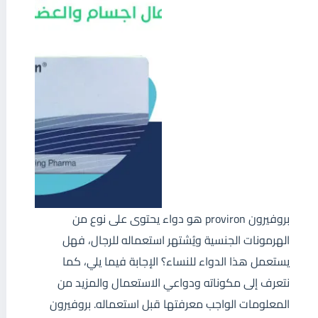
بروفيرون proviron هو دواء يحتوى على نوع من
الهرمونات الجنسية ويُشتهر استعماله للرجال، فهل
يستعمل هذا الدواء للنساء؟ الإجابة فيما يلي، كما
نتعرف إلى مكوناته ودواعي الاستعمال والمزيد من
المعلومات الواجب معرفتها قبل استعماله. بروفيرون