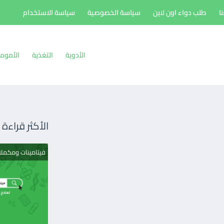
ا
طلب دواء اون لاين
سياسة الخصوصية
سياسة الاستخدام
الأدوية
التغذية
الأموم
الأكثر قراءة
فيتامينات ومكمل