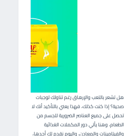
هل تشعر بالتعب والإرهاق رغم تناولك لوجبات
صحية؟ إذا كنت كذلك، فهذا يعني بالتأكيد أنك لا
تحصل على جميع العناصر الضرورية للجسم من
الطعام، وهنا يأتي دور المكملات الغذائية
والفيتامينات والمعادن، واليوم نقدم لك أحدها،