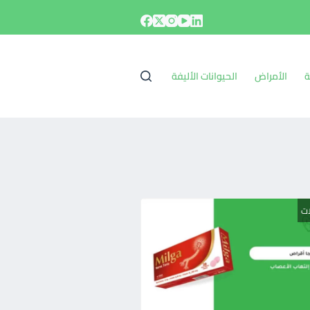
ة
الأمراض
الحيوانات الأليفة
ات