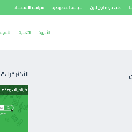
ا
طلب دواء اون لاين
سياسة الخصوصية
سياسة الاستخدام
الأدوية
التغذية
الأموم
ي
الأكثر قراءة
فيتامينات ومكمل