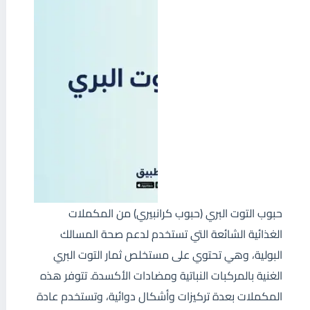
حبوب التوت البري (حبوب كرانبيري) من المكملات
الغذائية الشائعة التي تستخدم لدعم صحة المسالك
البولية، وهي تحتوي على مستخلص ثمار التوت البري
الغنية بالمركبات النباتية ومضادات الأكسدة. تتوفر هذه
المكملات بعدة تركيزات وأشكال دوائية، وتستخدم عادة