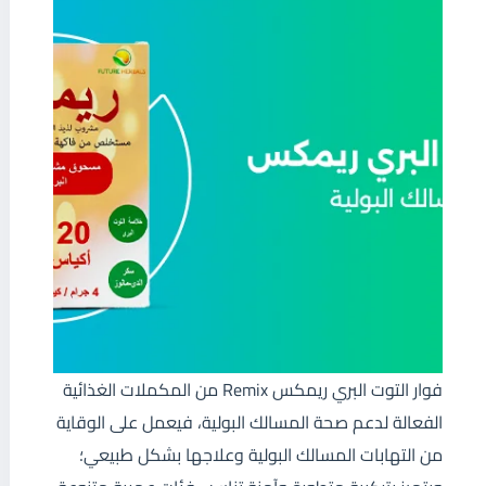
فوار التوت البري ريمكس Remix من المكملات الغذائية
الفعالة لدعم صحة المسالك البولية، فيعمل على الوقاية
من التهابات المسالك البولية وعلاجها بشكل طبيعي؛