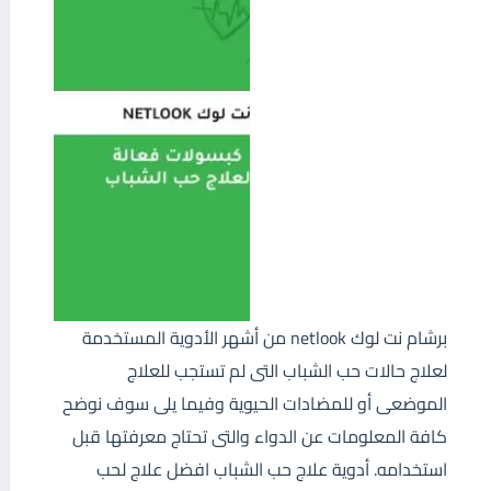
برشام نت لوك netlook من أشهر الأدوية المستخدمة
لعلاج حالات حب الشباب التى لم تستجب للعلاج
الموضعى أو للمضادات الحيوية وفيما يلى سوف نوضح
كافة المعلومات عن الدواء والتى تحتاج معرفتها قبل
استخدامه. أدوية علاج حب الشباب افضل علاج لحب