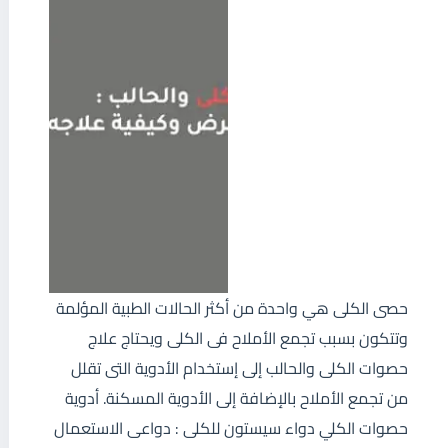
حصى الكلى هي واحدة من أكثر الحالات الطبية المؤلمة
وتتكون بسبب تجمع الأملاح فى الكلى ويحتاج علاج
حصوات الكلى والحالب إلى إستخدام الأدوية التى تقلل
من تجمع الأملاح بالإضافة إلى الأدوية المسكنة. أدوية
حصوات الكلي دواء سيستون للكلى : دواعى الاستعمال