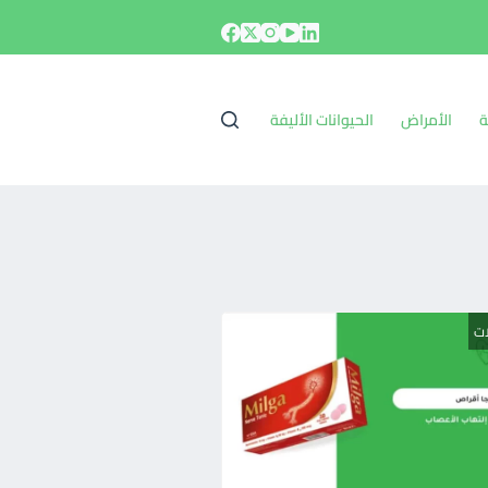
ة
الأمراض
الحيوانات الأليفة
ات