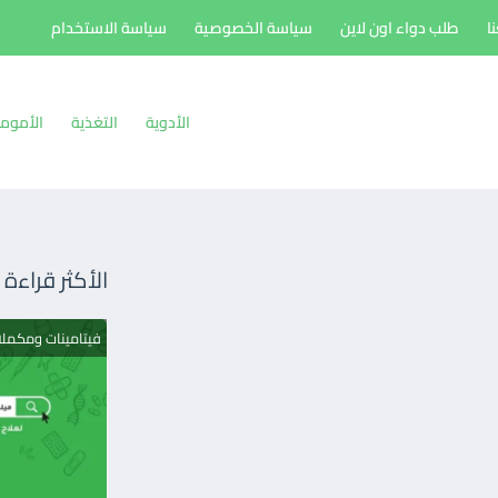
ا
طلب دواء اون لاين
سياسة الخصوصية
سياسة الاستخدام
الأدوية
التغذية
الأموم
الأكثر قراءة
فيتامينات ومكمل