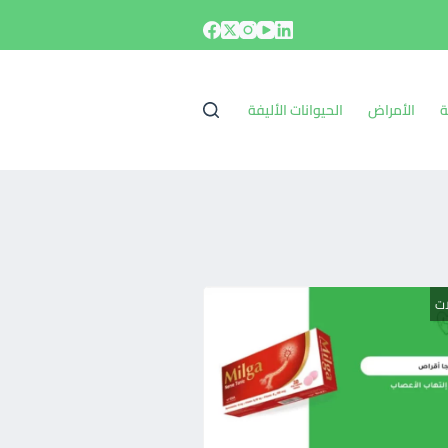
ة
الأمراض
الحيوانات الأليفة
ات