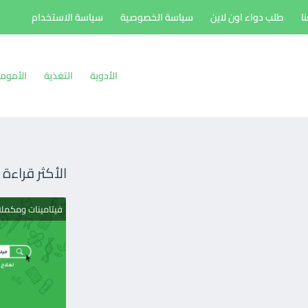
ا
طلب دواء اون لاين
سياسة الخصوصية
سياسة الاستخدام
الأدوية
التغذية
الأموم
الأكثر قراءة
فيتامينات ومكمل