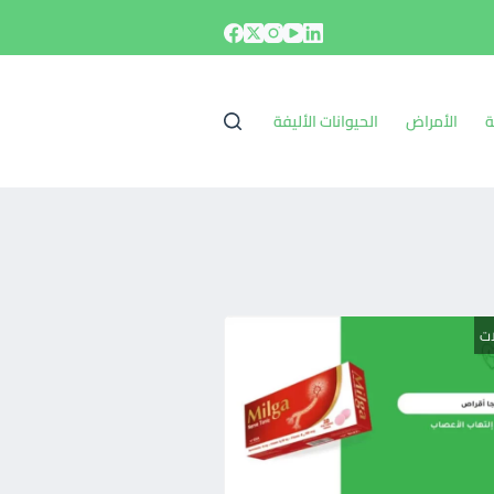
ة
الأمراض
الحيوانات الأليفة
ات