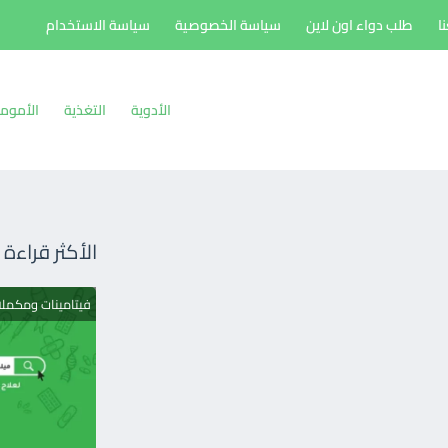
ا
طلب دواء اون لاين
سياسة الخصوصية
سياسة الاستخدام
الأدوية
التغذية
الأموم
الأكثر قراءة
فيتامينات ومكمل