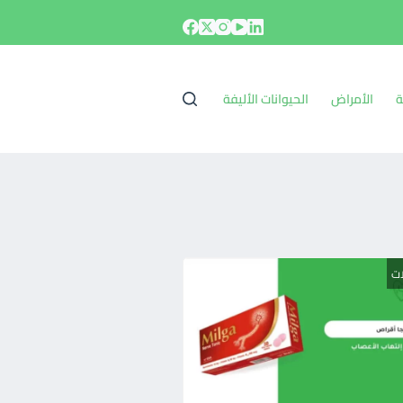
ة
الأمراض
الحيوانات الأليفة
ات