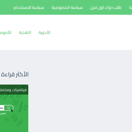
ا
طلب دواء اون لاين
سياسة الخصوصية
سياسة الاستخدام
الأدوية
التغذية
الأموم
الأكثر قراءة
فيتامينات ومكمل