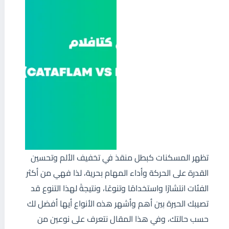
تظهر المسكنات كبطل منقذ في تخفيف الألم وتحسين
القدرة على الحركة وأداء المهام بحرية، لذا فهي من أكثر
الفئات انتشارًا واستخدامًا وتنوعًا، ونتيجةً لهذا التنوع قد
تصيبك الحيرة بين أهم وأشهر هذه الأنواع أيها أفضل لك
حسب حالتك، وفي هذا المقال نتعرف على نوعين من