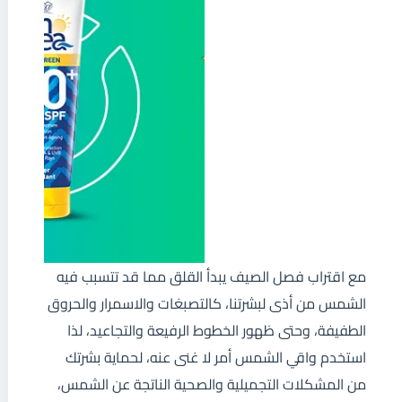
مع اقتراب فصل الصيف يبدأ القلق مما قد تتسبب فيه
الشمس من أذى لبشرتنا، كالتصبغات والاسمرار والحروق
الطفيفة، وحتى ظهور الخطوط الرفيعة والتجاعيد، لذا
استخدم واقي الشمس أمر لا غنى عنه، لحماية بشرتك
من المشكلات التجميلية والصحية الناتجة عن الشمس،