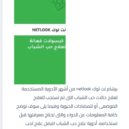
برشام نت لوك netlook من أشهر الأدوية المستخدمة
لعلاج حالات حب الشباب التى لم تستجب للعلاج
الموضعى أو للمضادات الحيوية وفيما يلى سوف نوضح
كافة المعلومات عن الدواء والتى تحتاج معرفتها قبل
استخدامه. أدوية علاج حب الشباب افضل علاج لحب