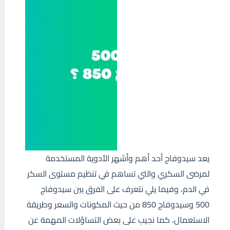
يعد سيدوفاج أحد أهم وأشهر الأدوية المستخدمة
لمرضى السكري والتي تساهم في تنظيم مستوى السكر
في الدم، وفيما يلي نتعرف على الفرق بين سيدوفاج
500 وسيدوفاج 850 من حيث المكونات والسعر وطريقة
الاستعمال، كما نجيب على بعض التساؤلات المهمة عن