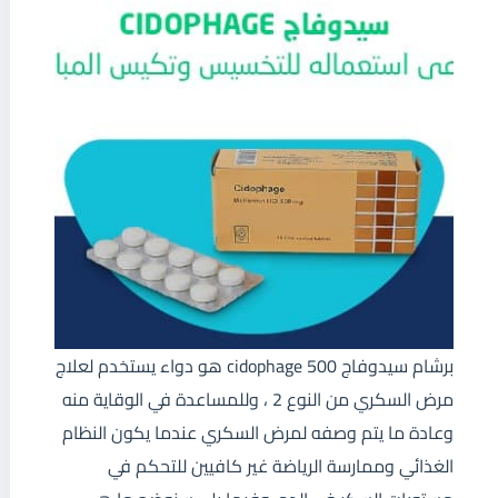
برشام سيدوفاج 500 cidophage هو دواء يستخدم لعلاج
مرض السكري من النوع 2 ، وللمساعدة في الوقاية منه
وعادة ما يتم وصفه لمرض السكري عندما يكون النظام
الغذائي وممارسة الرياضة غير كافيين للتحكم في