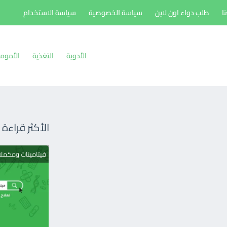
ا
طلب دواء اون لاين
سياسة الخصوصية
سياسة الاستخدام
الأدوية
التغذية
الأموم
الأكثر قراءة
فيتامينات ومكمل