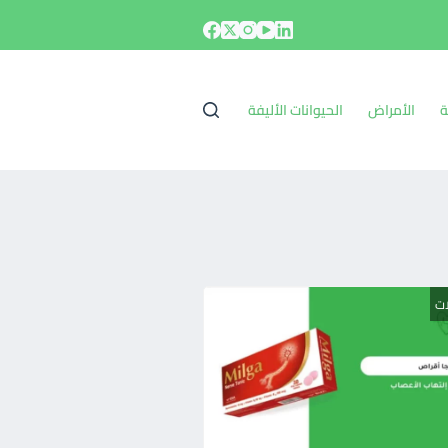
ة
الأمراض
الحيوانات الأليفة
ات