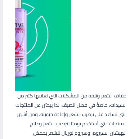
جفاف الشعر وتلفه من المشكلات التي تعانيها كثير من
السيدات، خاصةً في فصل الصيف، لذا يبحثن عن المنتجات
التي تساعد على ترطيب الشعر وإعادة حيويته، ومن أشهر
المنتجات التي تُستخدم يوميًا لترطيب الشعر وعلاج
الهيشان السيروم، وسيروم لوريال للشعر بحمض