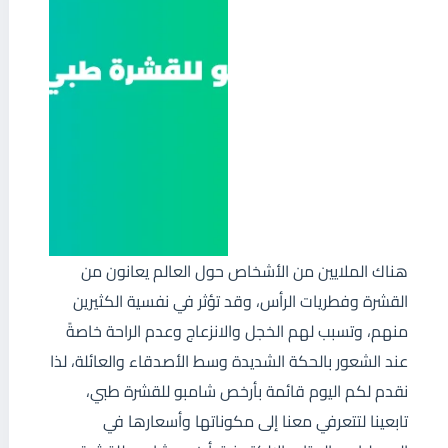
هناك الملايين من الأشخاص حول العالم يعانون من
القشرة وفطريات الرأس، وقد تؤثر في نفسية الكثيرين
منهم، وتسبب لهم الخجل والانزعاج وعدم الراحة خاصةً
عند الشعور بالحكة الشديدة وسط الأصدقاء والعائلة، لذا
نقدم لكم اليوم قائمة بأرخص شامبو للقشرة طبي،
تابعينا لتتعرفي معنا إلى مكوناتها وأسعارها في