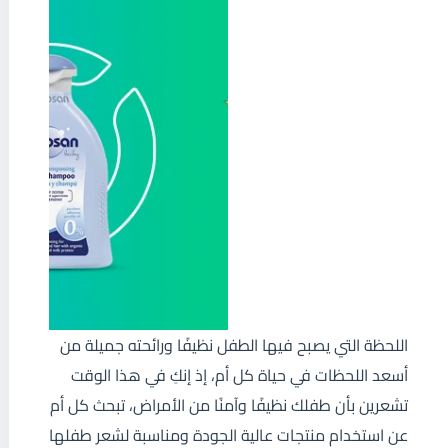
اللحظة التي يصبح فيها الطفل نظيفًا ورائحته جميلة من
أسعد اللحظات في حياة كل أم، إذ إنكِ في هذا الوقت
تشعرين بأن طفلك نظيفًا وآمنًا من الأمراض، تبحث كل أم
عن استخدام منتجات عالية الجودة ومناسبة لشعر طفلها