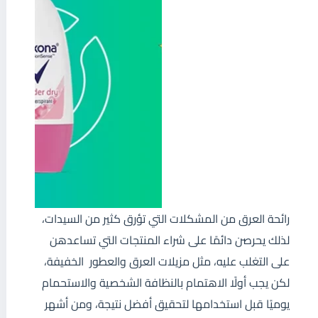
رائحة العرق من المشكلات التي تؤرق كثير من السيدات،
لذلك يحرصن دائمًا على شراء المنتجات التي تساعدهن
على التغلب عليه، مثل مزيلات العرق والعطور الخفيفة،
لكن يجب أولًا الاهتمام بالنظافة الشخصية والاستحمام
يوميًا قبل استخدامها لتحقيق أفضل نتيجة، ومن أشهر