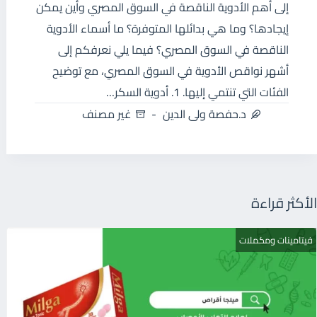
إلى أهم الأدوية الناقصة في السوق المصري وأين يمكن
إيجادها؟ وما هي بدائلها المتوفرة؟ ما أسماء الأدوية
الناقصة في السوق المصري؟ فيما يلي نعرفكم إلى
أشهر نواقص الأدوية في السوق المصري، مع توضيح
الفئات التي تنتمي إليها. 1. أدوية السكر…
د.حفصة ولى الدين
غير مصنف
الأكثر قراءة
فيتامينات ومكملات