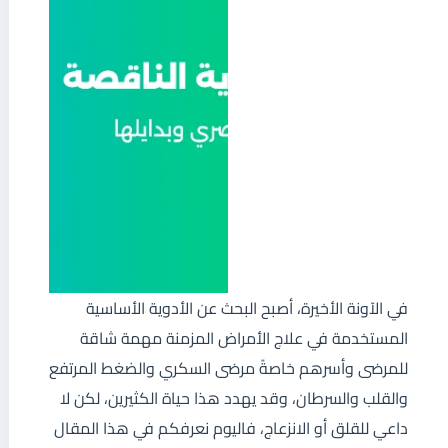
في الآونة الأخيرة، أصبح البحث عن الأدوية الأساسية
المستخدمة في علاج الأمراض المزمنة مهمة شاقة
للمرضى وأسرهم خاصةً مرضى السكري والضغط المرتفع
والقلب والسرطان، وقد يهدد هذا حياة الكثيرين، لكن لا
داعي للقلق أو الانزعاج، فاليوم نعرفكم في هذا المقال